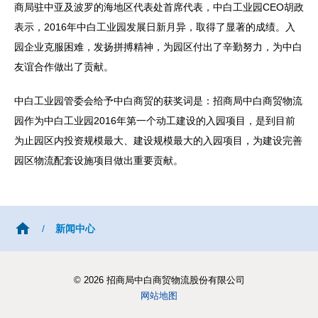
商局驻中亚及波罗的海地区代表处首席代表，中白工业园CEO胡政
表示，2016年中白工业园发展日新月异，取得了显著的成绩。入
园企业克服困难，发扬拼搏精神，为园区付出了辛勤努力，为中白
友谊合作做出了贡献。
中白工业园管委会给予中白商贸的获奖词是：招商局中白商贸物流
园作为中白工业园2016年第一个动工建设的入园项目，是到目前
为止园区内投资规模最大、建设规模最大的入园项目，为建设完善
园区物流配套设施项目做出重要贡献。
/
新闻中心
© 2026 招商局中白商贸物流股份有限公司
网站地图