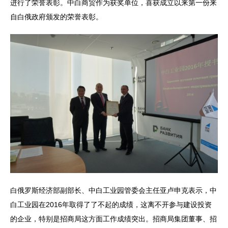
进行了荣誉表彰。中白商贸作为获奖单位，喜获成立以来第一份来
自白俄政府颁发的荣誉表彰。
白俄罗斯经济部副部长、中白工业园管委会主任亚卢申克表示，中
白工业园在2016年取得了了不起的成绩，这离不开参与建设投资
的企业，特别是招商局这方面工作成绩突出。招商局集团董事、招