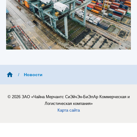
/
Новости
© 2026 ЗАО «Чайна Мерчантс СиЭйчЭн-БиЭлАр Коммерческая и
Логистическая компания»
Карта сайта