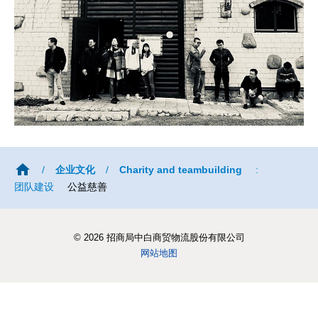
/
企业文化
/
Charity and teambuilding
:
团队建设
公益慈善
© 2026 招商局中白商贸物流股份有限公司
网站地图